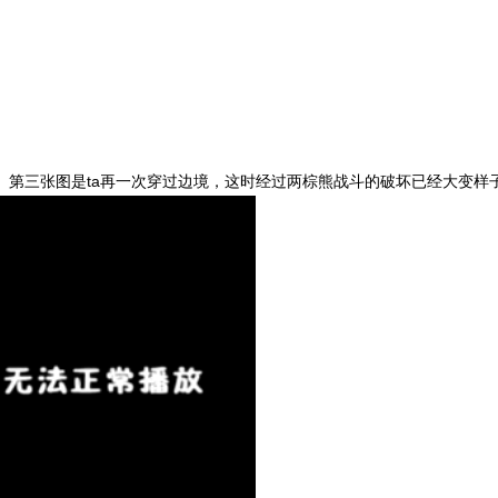
。第三张图是ta再一次穿过边境，这时经过两棕熊战斗的破坏已经大变样