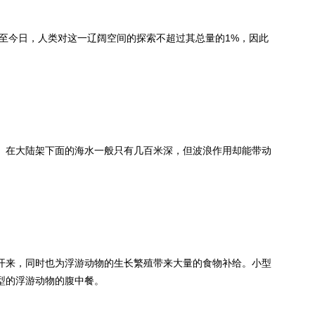
时至今日，人类对这一辽阔空间的探索不超过其总量的1%，因此
。在大陆架下面的海水一般只有几百米深，但波浪作用却能带动
开来，同时也为浮游动物的生长繁殖带来大量的食物补给。小型
型的浮游动物的腹中餐。